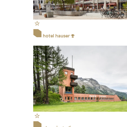
hotel hauser