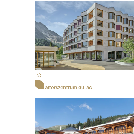
alterszentrum du lac