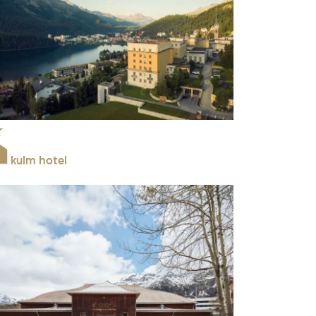
kulm hotel