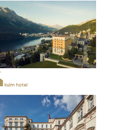
kulm hotel