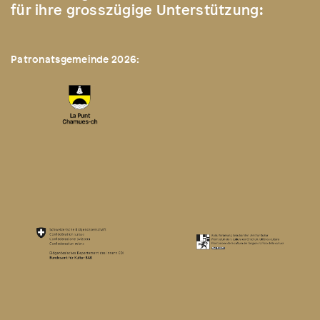
für ihre grosszügige Unterstützung:
Patronatsgemeinde 2026: