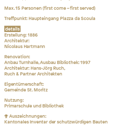
Max. 15 Personen (first come – first served)
Treffpunkt:
Haupteingang Plazza da Scoula
details
Erstellung: 1886
Architektur:
Nicolaus Hartmann
Renovation:
Anbau Turnhalle, Ausbau Bibliothek: 1997
Architektur: Hans-Jörg Ruch,
Ruch & Partner Architekten
Eigentümerschaft:
Gemeinde St. Moritz
Nutzung:
Primarschule und Bibliothek
Auszeichnungen:
Kantonales Inventar der schutzwürdigen Bauten