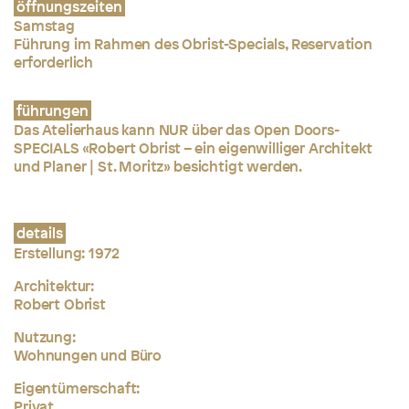
öffnungszeiten
Samstag
Führung im Rahmen des Obrist-Specials, Reservation
erforderlich
führungen
Das Atelierhaus kann NUR über das Open Doors-
SPECIALS «Robert Obrist – ein eigenwilliger Architekt
und Planer | St. Moritz» besichtigt werden.
details
Erstellung: 1972
Architektur:
Robert Obrist
Nutzung:
Wohnungen und Büro
Eigentümerschaft:
Privat