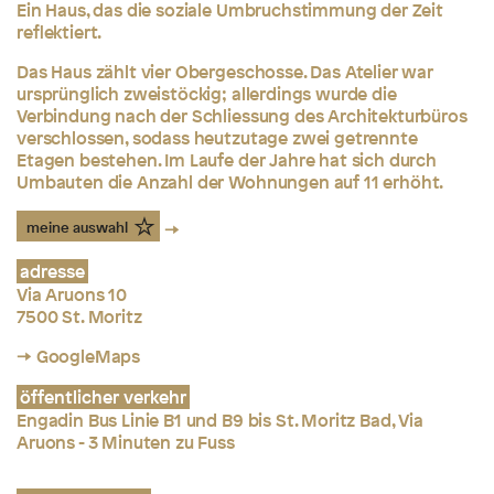
Ein Haus, das die soziale Umbruchstimmung der Zeit
reflektiert.
Das Haus zählt vier Obergeschosse. Das Atelier war
ursprünglich zweistöckig; allerdings wurde die
Verbindung nach der Schliessung des Architekturbüros
verschlossen, sodass heutzutage zwei getrennte
Etagen bestehen. Im Laufe der Jahre hat sich durch
Umbauten die Anzahl der Wohnungen auf 11 erhöht.
meine auswahl
adresse
Via Aruons 10
7500 St. Moritz
→ GoogleMaps
öffentlicher verkehr
Engadin Bus Linie B1 und B9 bis St. Moritz Bad, Via
Aruons - 3 Minuten zu Fuss