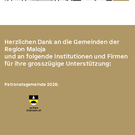
Herzlichen Dank an die Gemeinden der
Region Maloja
und an folgende Institutionen und Firmen
für ihre grosszügige Unterstützung:
Patronatsgemeinde 2026: