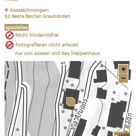
Auszeichnungen:
52 Beste Bauten Graubünden
spezielles
Nicht hindernisfrei
Fotografieren nicht erlaubt
nur von aussen und das Treppenhaus
+
−
Leaflet