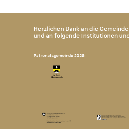
Herzlichen Dank an die Gemeinde
und an folgende Institutionen un
Patronatsgemeinde 2026: