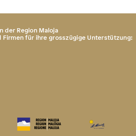
n der Region Maloja
d Firmen für ihre grosszügige Unterstützung: