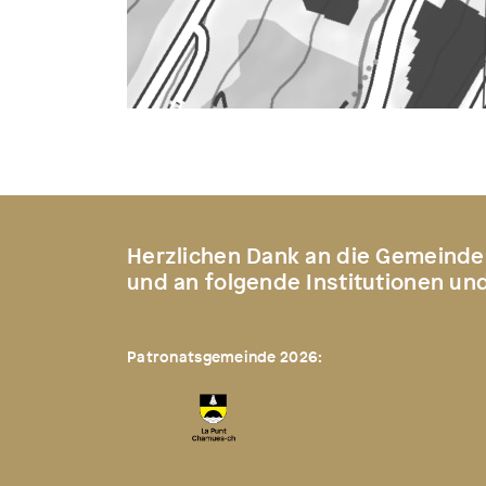
Herzlichen Dank an die Gemeinde
und an folgende Institutionen un
Patronatsgemeinde 2026: