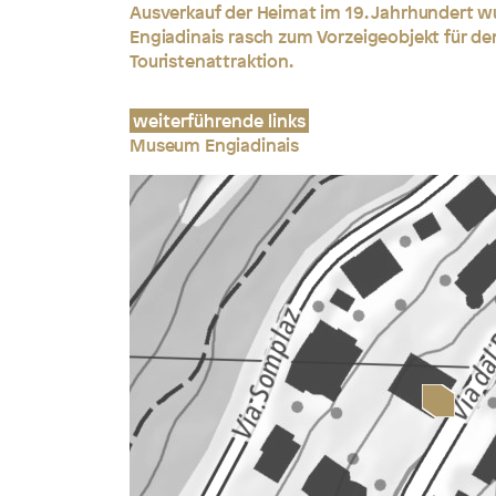
Ausverkauf der Heimat im 19. Jahrhundert 
Engiadinais rasch zum Vorzeigeobjekt für d
Touristenattraktion.
weiterführende links
Museum Engiadinais