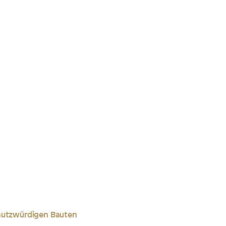
chutzwürdigen Bauten