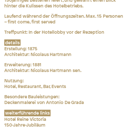
hinter die Kulissen des Hotelbetriebs.
Laufend während der Öffnungszeiten. Max. 15 Personen
– first come, first served
Treffpunkt: In der Hotellobby vor der Rezeption
details
Erstellung: 1875
Architektur:
Nicolaus Hartmann
Erweiterung: 1881
Architektur: Nicolaus Hartmann sen.
Nutzung:
Hotel, Restaurant, Bar, Events
Besondere Bauleistungen:
Deckenmalerei von Antonio De Grada
weiterführende links
Hotel Reine Victoria
150-Jahre-Jubiläum