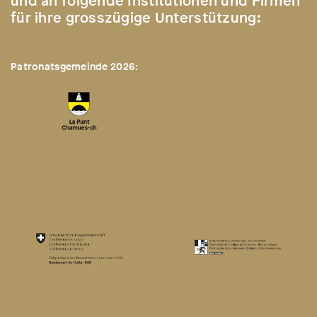
und an folgende Institutionen und Firmen
für ihre grosszügige Unterstützung:
Patronatsgemeinde 2026: