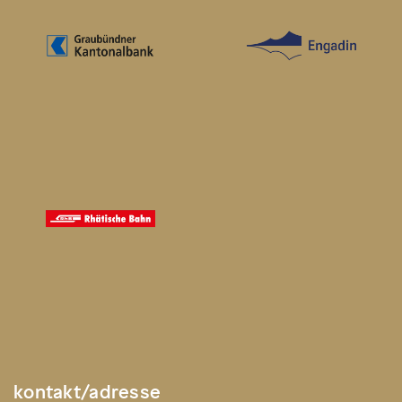
kontakt/adresse