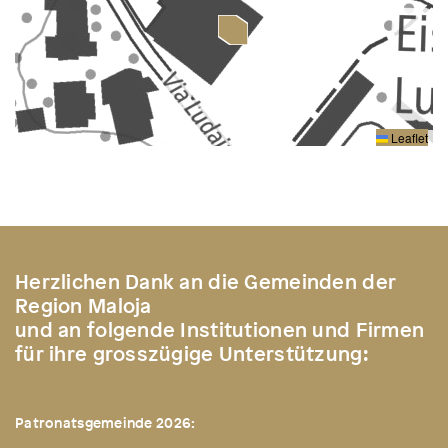
Leaflet
Herzlichen Dank an die Gemeinden der
Region Maloja
und an folgende Institutionen und Firmen
für ihre grosszügige Unterstützung:
Patronatsgemeinde 2026: