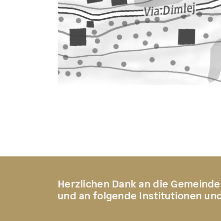
Herzlichen Dank an die Gemeinde
und an folgende Institutionen un