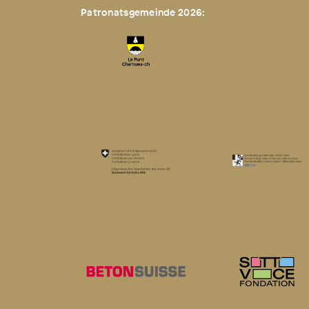
Patronatsgemeinde 2026: