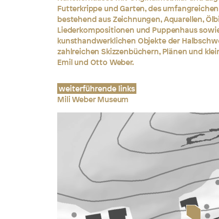
Futterkrippe und Garten, des umfangreichen 
bestehend aus Zeichnungen, Aquarellen, Ölbi
Liederkompositionen und Puppenhaus sowie
kunsthandwerklichen Objekte der Halbschwe
zahlreichen Skizzenbüchern, Plänen und klei
Emil und Otto Weber.
weiterführende links
Mili Weber Museum