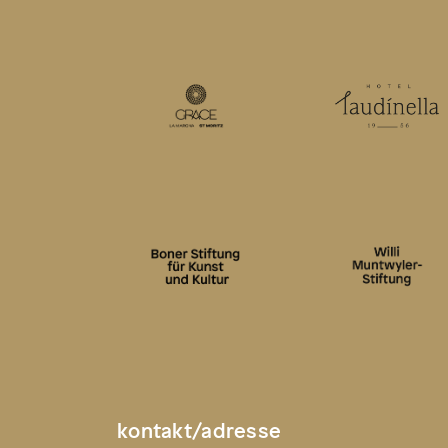
kontakt/adresse