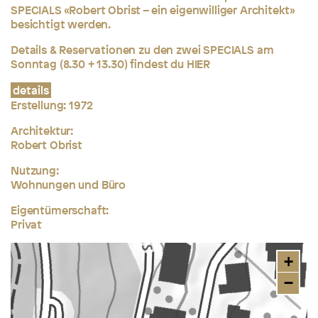
SPECIALS «Robert Obrist – ein eigenwilliger Architekt»
besichtigt werden.
Details & Reservationen zu den zwei SPECIALS am
Sonntag (8.30 + 13.30) findest du
HIER
details
Erstellung: 1972
Architektur:
Robert Obrist
Nutzung:
Wohnungen und Büro
Eigentümerschaft:
Privat
+
−