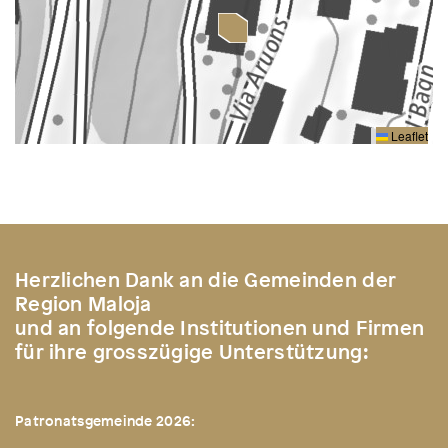
Leaflet
Herzlichen Dank an die Gemeinden der
Region Maloja
und an folgende Institutionen und Firmen
für ihre grosszügige Unterstützung:
Patronatsgemeinde 2026: