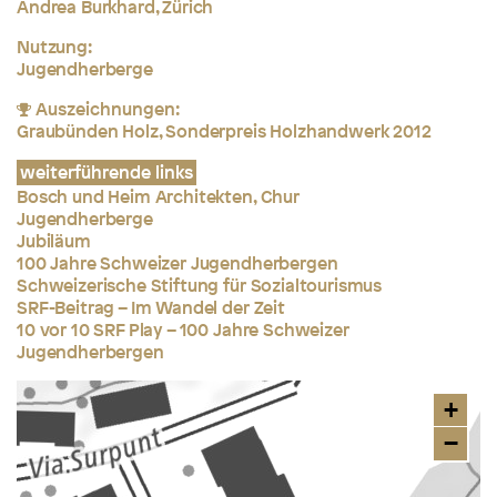
Andrea Burkhard, Zürich
Nutzung:
Jugendherberge
Auszeichnungen:
Graubünden Holz, Sonderpreis Holzhandwerk 2012
weiterführende links
Bosch und Heim Architekten, Chur
Jugendherberge
Jubiläum
100 Jahre Schweizer Jugendherbergen
Schweizerische Stiftung für Sozialtourismus
SRF-Beitrag – Im Wandel der Zeit
10 vor 10 SRF Play – 100 Jahre Schweizer
Jugendherbergen
+
−