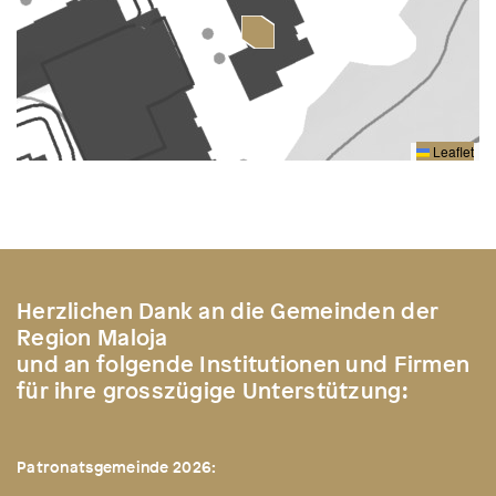
Leaflet
Herzlichen Dank an die Gemeinden der
Region Maloja
und an folgende Institutionen und Firmen
für ihre grosszügige Unterstützung:
Patronatsgemeinde 2026: