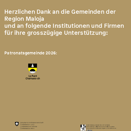
Herzlichen Dank an die Gemeinden der
Region Maloja
und an folgende Institutionen und Firmen
für ihre grosszügige Unterstützung:
Patronatsgemeinde 2026: