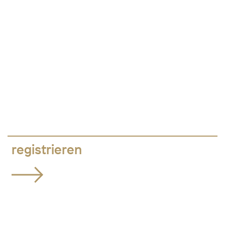
registrieren