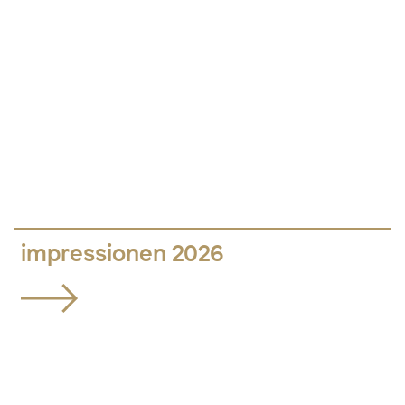
impressionen 2026