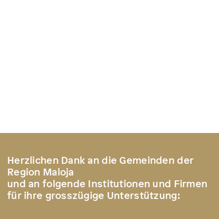
Herzlichen Dank an die Gemeinden der
Region Maloja
und an folgende Institutionen und Firmen
für ihre grosszügige Unterstützung: