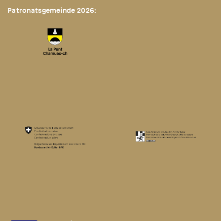
Patronatsgemeinde 2026: