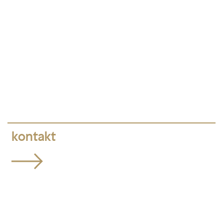
kontakt