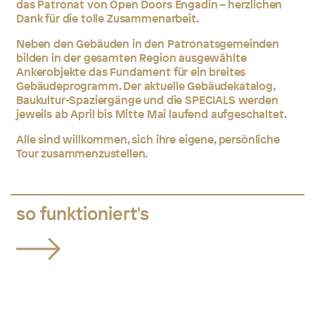
das Patronat von Open Doors Engadin – herzlichen
Dank für die tolle Zusammenarbeit.
Neben den Gebäuden in den Patronatsgemeinden
bilden in der gesamten Region ausgewählte
Ankerobjekte das Fundament für ein breites
Gebäudeprogramm. Der aktuelle Gebäudekatalog,
Baukultur-Spaziergänge und die SPECIALS werden
jeweils ab April bis Mitte Mai laufend aufgeschaltet.
Alle sind willkommen, sich ihre eigene, persönliche
Tour zusammenzustellen.
so funktioniert's