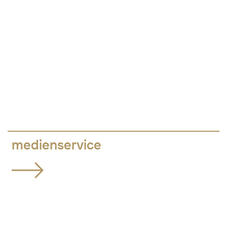
medienservice