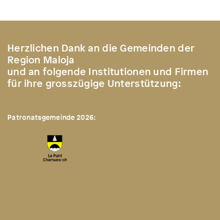
Herzlichen Dank an die Gemeinden der
Region Maloja
und an folgende Institutionen und Firmen
für ihre grosszügige Unterstützung:
Patronatsgemeinde 2026: