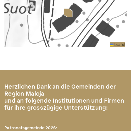
Leaflet
Herzlichen Dank an die Gemeinden der
Region Maloja
und an folgende Institutionen und Firmen
für ihre grosszügige Unterstützung:
Patronatsgemeinde 2026: