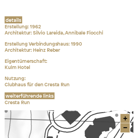
details
Erstellung: 1962
Architektur: Silvio Lareida, Annibale Fiocchi
Erstellung Verbindungshaus: 1990
Architektur: Heinz Reber
Eigentümerschaft:
Kulm Hotel
Nutzung:
Clubhaus für den Cresta Run
weiterführende links
Cresta Run
+
−