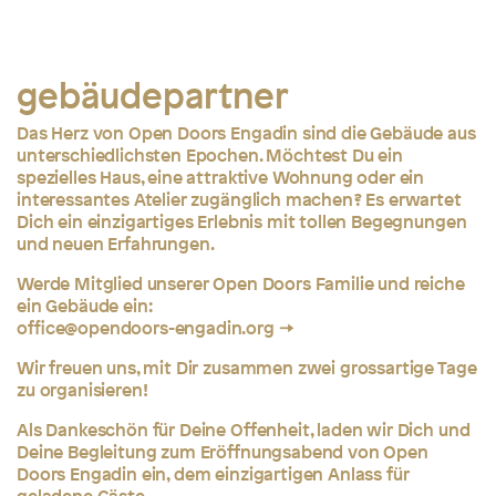
gebäudepartner
Das Herz von Open Doors Engadin sind die Gebäude aus
unterschiedlichsten Epochen. Möchtest Du ein
spezielles Haus, eine attraktive Wohnung oder ein
interessantes Atelier zugänglich machen? Es erwartet
Dich ein einzigartiges Erlebnis mit tollen Begegnungen
und neuen Erfahrungen.
Werde Mitglied unserer Open Doors Familie und reiche
ein Gebäude ein:
office@opendoors-engadin.org
Wir freuen uns, mit Dir zusammen zwei grossartige Tage
zu organisieren!
Als Dankeschön für Deine Offenheit, laden wir Dich und
Deine Begleitung zum Eröffnungsabend von Open
Doors Engadin ein, dem einzigartigen Anlass für