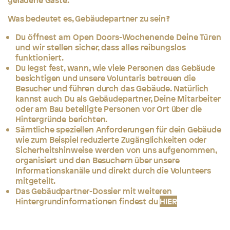
geladene Gäste.
Was bedeutet es, Gebäudepartner zu sein?
Du öffnest am Open Doors-Wochenende Deine Türen
und wir stellen sicher, dass alles reibungslos
funktioniert.
Du legst fest, wann, wie viele Personen das Gebäude
besichtigen und unsere Voluntaris betreuen die
Besucher und führen durch das Gebäude. Natürlich
kannst auch Du als Gebäudepartner, Deine Mitarbeiter
oder am Bau beteiligte Personen vor Ort über die
Hintergründe berichten.
Sämtliche speziellen Anforderungen für dein Gebäude
wie zum Beispiel reduzierte Zugänglichkeiten oder
Sicherheitshinweise werden von uns aufgenommen,
organisiert und den Besuchern über unsere
Informationskanäle und direkt durch die Volunteers
mitgeteilt.
Das Gebäudpartner-Dossier mit weiteren
Hintergrundinformationen findest du
HIER