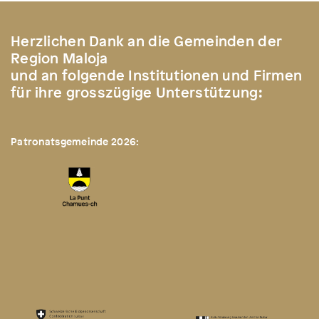
Herzlichen Dank an die Gemeinden der
Region Maloja
und an folgende Institutionen und Firmen
für ihre grosszügige Unterstützung:
Patronatsgemeinde 2026: