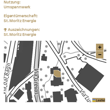
Nutzung:
Umspannwerk
Eigentümerschaft:
St. Moritz Energie
Auszeichnungen:
St. Moritz Energie
+
−
Leaflet