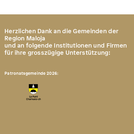
Herzlichen Dank an die Gemeinden der
Region Maloja
und an folgende Institutionen und Firmen
für ihre grosszügige Unterstützung:
Patronatsgemeinde 2026: