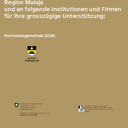
Region Maloja
und an folgende Institutionen und Firmen
für ihre grosszügige Unterstützung:
Patronatsgemeinde 2026: