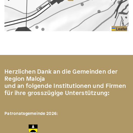
Leaflet
Herzlichen Dank an die Gemeinden der
Region Maloja
und an folgende Institutionen und Firmen
für ihre grosszügige Unterstützung:
Patronatsgemeinde 2026: