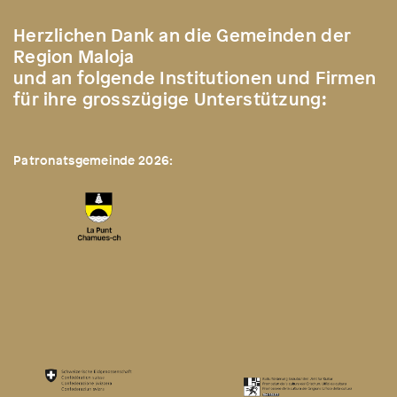
Herzlichen Dank an die Gemeinden der
Region Maloja
und an folgende Institutionen und Firmen
für ihre grosszügige Unterstützung:
Patronatsgemeinde 2026: