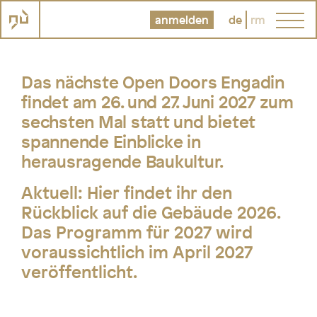
anmelden
de
rm
Das nächste Open Doors Engadin
findet am 26. und 27. Juni 2027 zum
sechsten Mal statt und bietet
spannende Einblicke in
herausragende Baukultur.
Aktuell:
Hier findet ihr den
Rückblick auf die Gebäude 2026.
Das Programm für 2027 wird
voraussichtlich im April 2027
veröffentlicht.