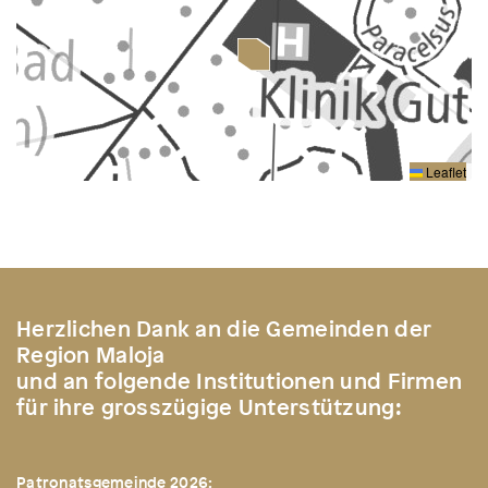
Leaflet
Herzlichen Dank an die Gemeinden der
Region Maloja
und an folgende Institutionen und Firmen
für ihre grosszügige Unterstützung:
Patronatsgemeinde 2026: