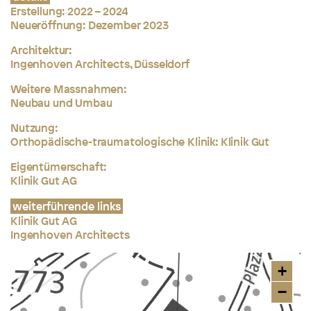
Erstellung: 2022 – 2024
Neueröffnung: Dezember 2023
Architektur:
Ingenhoven Architects, Düsseldorf
Weitere Massnahmen:
Neubau und Umbau
Nutzung:
Orthopädische-traumatologische Klinik: Klinik Gut
Eigentümerschaft:
Klinik Gut AG
weiterführende links
Klinik Gut AG
Ingenhoven Architects
+
−