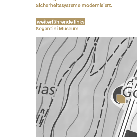
Sicherheitssysteme modernisiert.
weiterführende links
Segantini Museum