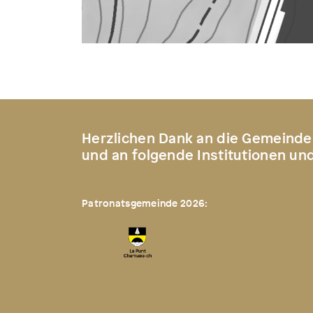
Herzlichen Dank an die Gemeinde
und an folgende Institutionen un
Patronatsgemeinde 2026: