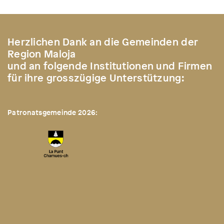
Herzlichen Dank an die Gemeinden der
Region Maloja
und an folgende Institutionen und Firmen
für ihre grosszügige Unterstützung:
Patronatsgemeinde 2026: