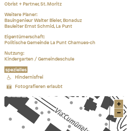
Obrist + Partner, St. Moritz
Weitere Planer:
Bauingenieur Walter Bieler, Bonaduz
Bauleiter Ernst Schmid, La Punt
Eigentümerschaft:
Politische Gemeinde La Punt Chamues-ch
Nutzung:
Kindergarten / Gemeindeschule
spezielles
Hindernisfrei
Fotografieren erlaubt
+
−