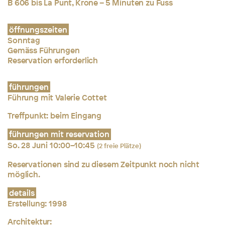
B 606 bis La Punt, Krone – 5 Minuten zu Fuss
öffnungszeiten
Sonntag
Gemäss Führungen
Reservation erforderlich
führungen
Führung mit Valerie Cottet
Treffpunkt: beim Eingang
führungen mit reservation
So. 28 Juni 10:00–10:45
(2 freie Plätze)
Reservationen sind zu diesem Zeitpunkt noch nicht
möglich.
details
Erstellung: 1998
Architektur: