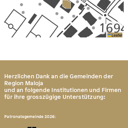
Leaflet
Herzlichen Dank an die Gemeinden der
Region Maloja
und an folgende Institutionen und Firmen
für ihre grosszügige Unterstützung:
Patronatsgemeinde 2026: