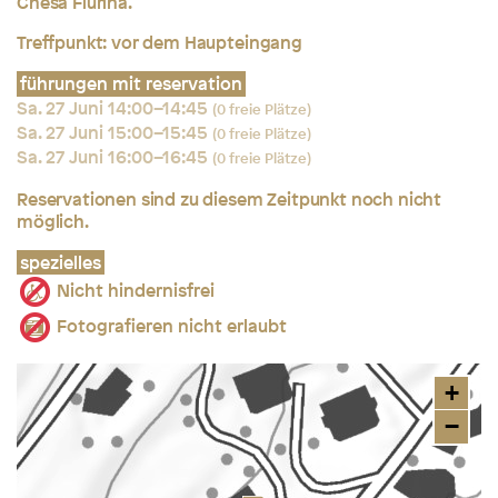
Chesa Flurina.
Treffpunkt: vor dem Haupteingang
führungen mit reservation
Sa. 27 Juni 14:00–14:45
(0 freie Plätze)
Sa. 27 Juni 15:00–15:45
(0 freie Plätze)
Sa. 27 Juni 16:00–16:45
(0 freie Plätze)
Reservationen sind zu diesem Zeitpunkt noch nicht
möglich.
spezielles
Nicht hindernisfrei
Fotografieren nicht erlaubt
+
−