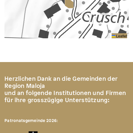
Leaflet
Herzlichen Dank an die Gemeinden der
Region Maloja
und an folgende Institutionen und Firmen
für ihre grosszügige Unterstützung:
Patronatsgemeinde 2026: