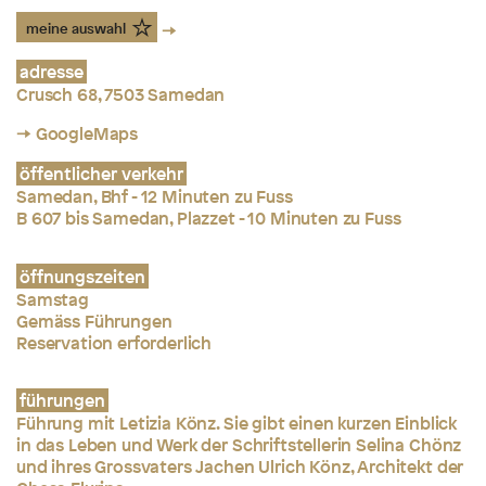
meine auswahl
adresse
Crusch 68, 7503 Samedan
→ GoogleMaps
öffentlicher verkehr
Samedan, Bhf - 12 Minuten zu Fuss
B 607 bis Samedan, Plazzet - 10 Minuten zu Fuss
öffnungszeiten
Samstag
Gemäss Führungen
Reservation erforderlich
führungen
Führung mit Letizia Könz. Sie gibt einen kurzen Einblick
in das Leben und Werk der Schriftstellerin Selina Chönz
und ihres Grossvaters Jachen Ulrich Könz, Architekt der