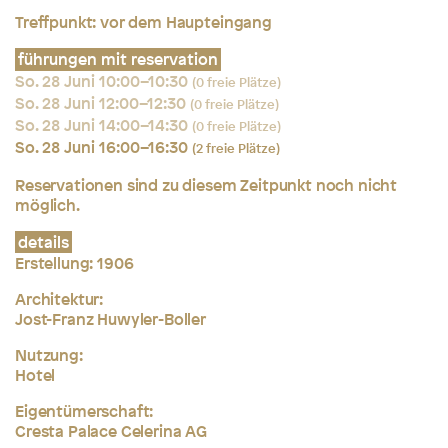
Treffpunkt: vor dem Haupteingang
führungen mit reservation
So. 28 Juni 10:00–10:30
(0 freie Plätze)
So. 28 Juni 12:00–12:30
(0 freie Plätze)
So. 28 Juni 14:00–14:30
(0 freie Plätze)
So. 28 Juni 16:00–16:30
(2 freie Plätze)
Reservationen sind zu diesem Zeitpunkt noch nicht
möglich.
details
Erstellung:
1906
Architektur:
Jost-Franz Huwyler-Boller
Nutzung:
Hotel
Eigentümerschaft:
Cresta Palace Celerina AG