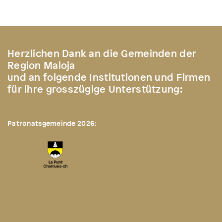
Herzlichen Dank an die Gemeinden der
Region Maloja
und an folgende Institutionen und Firmen
für ihre grosszügige Unterstützung:
Patronatsgemeinde 2026: