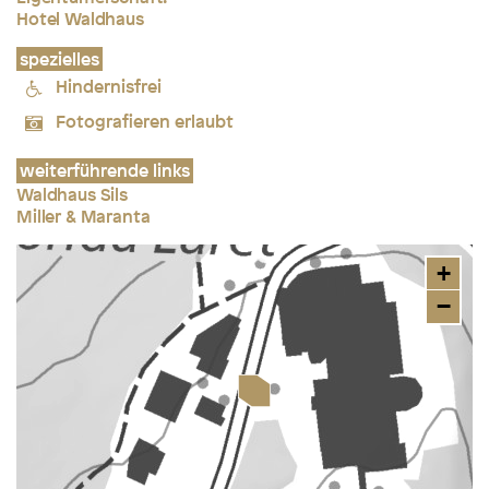
Hotel Waldhaus
spezielles
Hindernisfrei
Fotografieren erlaubt
weiterführende links
Waldhaus Sils
Miller & Maranta
+
−