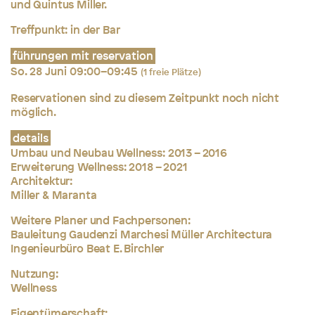
und Quintus Miller.
Treffpunkt: in der Bar
führungen mit reservation
So. 28 Juni 09:00–09:45
(1 freie Plätze)
Reservationen sind zu diesem Zeitpunkt noch nicht
möglich.
details
Umbau und Neubau Wellness: 2013 – 2016
Erweiterung Wellness: 2018 – 2021
Architektur:
Miller & Maranta
Weitere Planer und Fachpersonen:
Bauleitung Gaudenzi Marchesi Müller Architectura
Ingenieurbüro Beat E. Birchler
Nutzung:
Wellness
Eigentümerschaft: