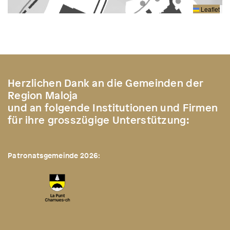
Leaflet
Herzlichen Dank an die Gemeinden der
Region Maloja
und an folgende Institutionen und Firmen
für ihre grosszügige Unterstützung:
Patronatsgemeinde 2026: