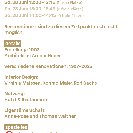
So. 28 Juni 12:00–12:45
(1 freie Plätze)
So. 28 Juni 13:00–13:45
(0 freie Plätze)
So. 28 Juni 14:00–14:45
(0 freie Plätze)
Reservationen sind zu diesem Zeitpunkt noch nicht
möglich.
details
Erstellung: 1907
Architektur: Arnold Huber
verschiedene Renovationen: 1997–2025
Interior Design:
Virginia Maissen, Konrad Maier, Rolf Sachs
Nutzung:
Hotel & Restaurants
Eigentümerschaft:
Anne-Rose und Thomas Walther
spezielles