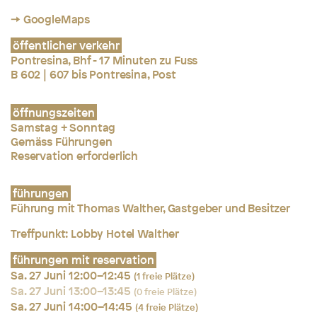
→ GoogleMaps
öffentlicher verkehr
Pontresina, Bhf - 17 Minuten zu Fuss
B 602 | 607 bis Pontresina, Post
öffnungszeiten
Samstag + Sonntag
Gemäss Führungen
Reservation erforderlich
führungen
Führung mit Thomas Walther, Gastgeber und Besitzer
Treffpunkt: Lobby Hotel Walther
führungen mit reservation
Sa. 27 Juni 12:00–12:45
(1 freie Plätze)
Sa. 27 Juni 13:00–13:45
(0 freie Plätze)
Sa. 27 Juni 14:00–14:45
(4 freie Plätze)