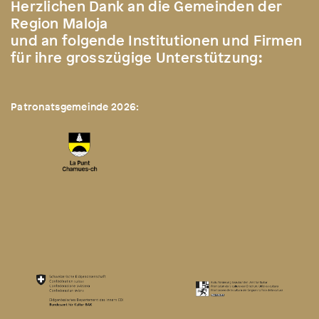
Herzlichen Dank an die Gemeinden der
Region Maloja
und an folgende Institutionen und Firmen
für ihre grosszügige Unterstützung:
Patronatsgemeinde 2026: