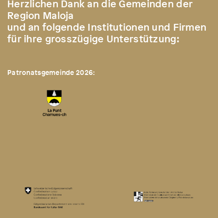
Herzlichen Dank an die Gemeinden der
Region Maloja
und an folgende Institutionen und Firmen
für ihre grosszügige Unterstützung:
Patronatsgemeinde 2026: