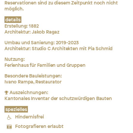
Reservationen sind zu diesem Zeitpunkt noch nicht
möglich.
details
Erstellung:
1882
Architektur: Jakob Ragaz
Umbau und Sanierung: 2019-2023
Architektur: Studio C Architekten mit Pia Schmid
Nutzung:
Ferienhaus für Familien und Gruppen
Besondere Bauleistungen:
Ivano Rampa, Restaurator
Auszeichnungen:
Kantonales Inventar der schutzwürdigen Bauten
spezielles
Hindernisfrei
Fotografieren erlaubt