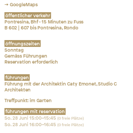
→ GoogleMaps
öffentlicher verkehr
Pontresina, Bhf - 15 Minuten zu Fuss
B 602 | 607 bis Pontresina, Rondo
öffnungszeiten
Sonntag
Gemäss Führungen
Reservation erforderlich
führungen
Führung mit der Architektin Caty Emonet, Studio C
Architekten
Treffpunkt: im Garten
führungen mit reservation
So. 28 Juni 15:00–15:45
(0 freie Plätze)
So. 28 Juni 16:00–16:45
(0 freie Plätze)