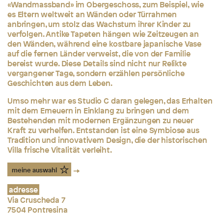
«Wandmassband» im Obergeschoss, zum Beispiel, wie
es Eltern weltweit an Wänden oder Türrahmen
anbringen, um stolz das Wachstum ihrer Kinder zu
verfolgen. Antike Tapeten hängen wie Zeitzeugen an
den Wänden, während eine kostbare japanische Vase
auf die fernen Länder verweist, die von der Familie
bereist wurde. Diese Details sind nicht nur Relikte
vergangener Tage, sondern erzählen persönliche
Geschichten aus dem Leben.
Umso mehr war es Studio C daran gelegen, das Erhalten
mit dem Erneuern in Einklang zu bringen und dem
Bestehenden mit modernen Ergänzungen zu neuer
Kraft zu verhelfen. Entstanden ist eine Symbiose aus
Tradition und innovativem Design, die der historischen
Villa frische Vitalität verleiht.
meine auswahl
adresse
Via Cruscheda 7
7504 Pontresina