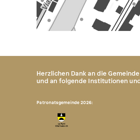
Herzlichen Dank an die Gemeinde
und an folgende Institutionen un
Patronatsgemeinde 2026: