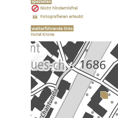
spezielles
Nicht hindernisfrei
Fotografieren erlaubt
weiterführende links
Hotel Krone