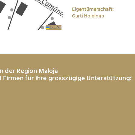
Eigentümerschaft:
Curti Holdings
Leaflet
n der Region Maloja
d Firmen für ihre grosszügige Unterstützung: