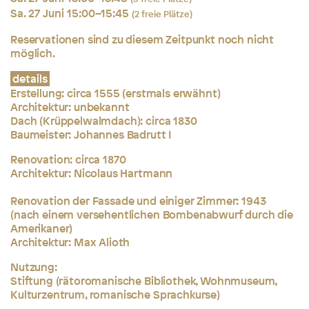
Sa. 27 Juni 15:00–15:45
(2 freie Plätze)
Reservationen sind zu diesem Zeitpunkt noch nicht
möglich.
details
Erstellung:
circa 1555 (erstmals erwähnt)
Architektur: unbekannt
Dach (Krüppelwalmdach): circa 1830
Baumeister: Johannes Badrutt I
Renovation: circa 1870
Architektur: Nicolaus Hartmann
Renovation der Fassade und einiger Zimmer: 1943
(nach einem versehentlichen Bombenabwurf durch die
Amerikaner)
Architektur: Max Alioth
Nutzung:
Stiftung (rätoromanische Bibliothek, Wohnmuseum,
Kulturzentrum, romanische Sprachkurse)