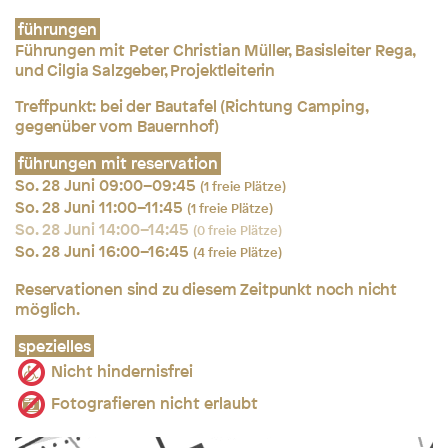
führungen
Führungen mit Peter Christian Müller, Basisleiter Rega,
und Cilgia Salzgeber, Projektleiterin
Treffpunkt: bei der Bautafel (Richtung Camping,
gegenüber vom Bauernhof)
führungen mit reservation
So. 28 Juni 09:00–09:45
(1 freie Plätze)
So. 28 Juni 11:00–11:45
(1 freie Plätze)
So. 28 Juni 14:00–14:45
(0 freie Plätze)
So. 28 Juni 16:00–16:45
(4 freie Plätze)
Reservationen sind zu diesem Zeitpunkt noch nicht
möglich.
spezielles
Nicht hindernisfrei
Fotografieren nicht erlaubt