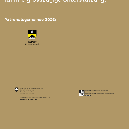
Patronatsgemeinde 2026: