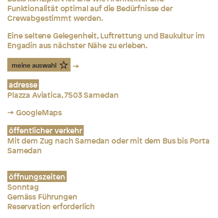
Funktionalität optimal auf die Bedürfnisse der
Crewabgestimmt werden.
Eine seltene Gelegenheit, Luftrettung und Baukultur im
Engadin aus nächster Nähe zu erleben.
meine auswahl
adresse
Plazza Aviatica, 7503 Samedan
→ GoogleMaps
öffentlicher verkehr
Mit dem Zug nach Samedan oder mit dem Bus bis Porta
Samedan
öffnungszeiten
Sonntag
Gemäss Führungen
Reservation erforderlich