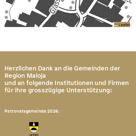
Leaflet
Herzlichen Dank an die Gemeinden der
Region Maloja
und an folgende Institutionen und Firmen
für ihre grosszügige Unterstützung:
Patronatsgemeinde 2026: