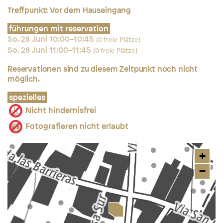
Treffpunkt: Vor dem Hauseingang
führungen mit reservation
So. 28 Juni 10:00–10:45
(0 freie Plätze)
So. 28 Juni 11:00–11:45
(0 freie Plätze)
Reservationen sind zu diesem Zeitpunkt noch nicht
möglich.
spezielles
Nicht hindernisfrei
Fotografieren nicht erlaubt
+
−