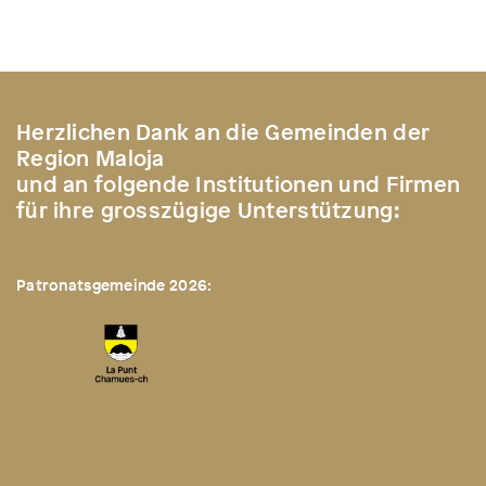
Herzlichen Dank an die Gemeinden der
Region Maloja
und an folgende Institutionen und Firmen
für ihre grosszügige Unterstützung:
Patronatsgemeinde 2026: