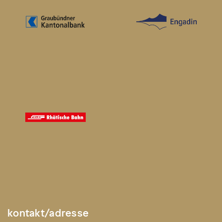
kontakt/adresse