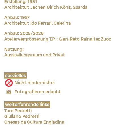
Erstellung: 1951
Architektur: Jachen Ulrich Könz, Guarda
Anbau: 1987
Architektur: Ido Ferrari, Celerina
Anbau: 2025/2026
Ateliervergrösserung T.P. : Gian-Reto Rainalter, Zuoz
Nutzung:
Ausstellungsraum und Privat
spezielles
Nicht hindernisfrei
Fotografieren erlaubt
weiterführende links
Turo Pedretti
Giuliano Pedretti
Chesas da Cultura Engiadina