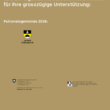
für ihre grosszügige Unterstützung:
Patronatsgemeinde 2026: