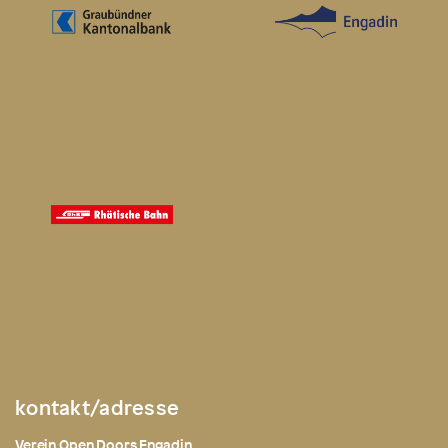
kontakt/adresse
Verein Open Doors Engadin