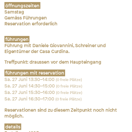
öffnungszeiten
Samstag
Gemäss Führungen
Reservation erforderlich
führungen
Führung mit Daniele Giovannini, Schreiner und
Eigentümer der Casa Curdina.
Treffpunkt: draussen vor dem Haupteingang
führungen mit reservation
Sa. 27 Juni 13:30–14:00
(0 freie Plätze)
Sa. 27 Juni 14:30–15:00
(0 freie Plätze)
Sa. 27 Juni 15:30–16:00
(0 freie Plätze)
Sa. 27 Juni 16:30–17:00
(0 freie Plätze)
Reservationen sind zu diesem Zeitpunkt noch nicht
möglich.
details