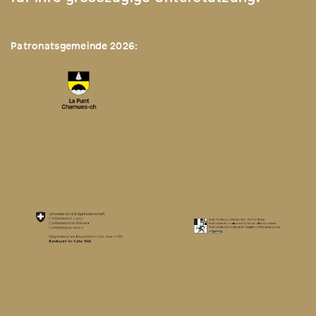
Patronatsgemeinde 2026: