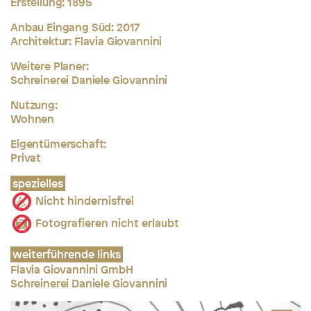
Erstellung: 1895
Anbau Eingang Süd: 2017
Architektur: Flavia Giovannini
Weitere Planer:
Schreinerei Daniele Giovannini
Nutzung:
Wohnen
Eigentümerschaft:
Privat
spezielles
Nicht hindernisfrei
Fotografieren nicht erlaubt
weiterführende links
Flavia Giovannini GmbH
Schreinerei Daniele Giovannini