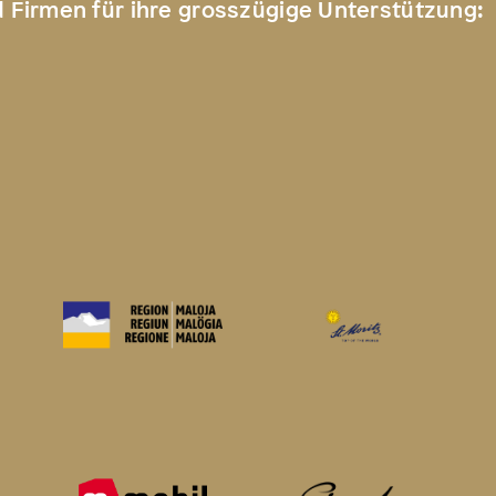
d Firmen für ihre grosszügige Unterstützung: