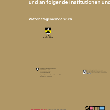
und an folgende Institutionen un
Patronatsgemeinde 2026: