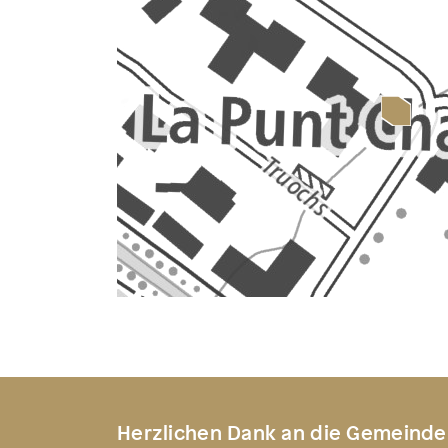
Herzlichen Dank an die Gemeinde