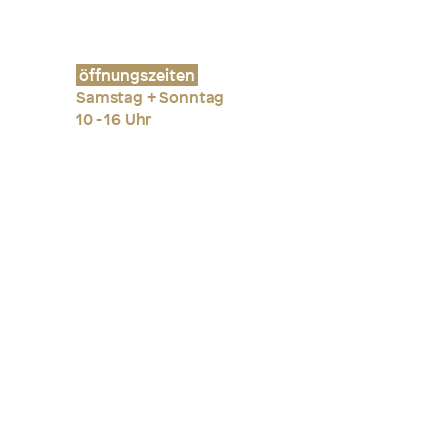
öffnungszeiten
Samstag + Sonntag
10 - 16 Uhr