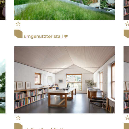
umgenutzter stall