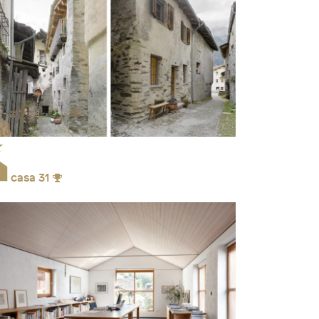
casa 31