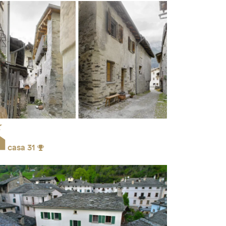
casa 31