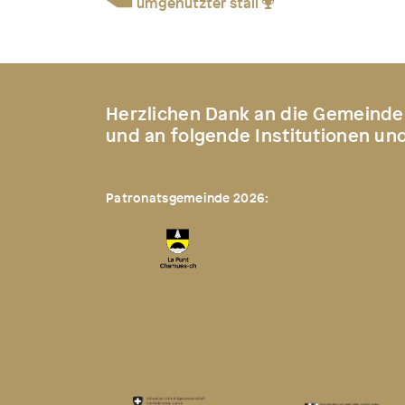
umgenutzter stall
Herzlichen Dank an die Gemeinde
und an folgende Institutionen un
Patronatsgemeinde 2026: