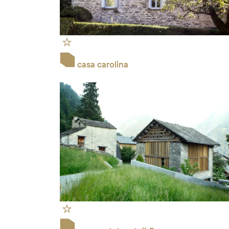
casa carolina