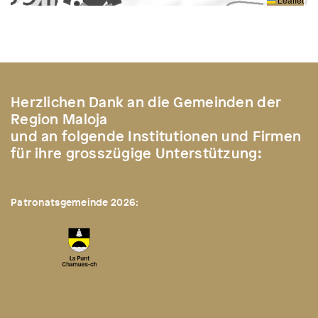
Herzlichen Dank an die Gemeinden der
Region Maloja
und an folgende Institutionen und Firmen
für ihre grosszügige Unterstützung:
Patronatsgemeinde 2026: