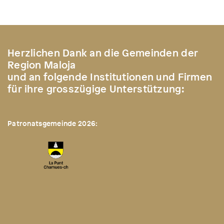
Herzlichen Dank an die Gemeinden der
Region Maloja
und an folgende Institutionen und Firmen
für ihre grosszügige Unterstützung:
Patronatsgemeinde 2026: