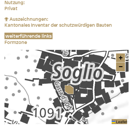
Nutzung:
Privat
Auszeichnungen:
Kantonales Inventar der schutzwürdigen Bauten
weiterführende links
Formzone
+
−
Leaflet