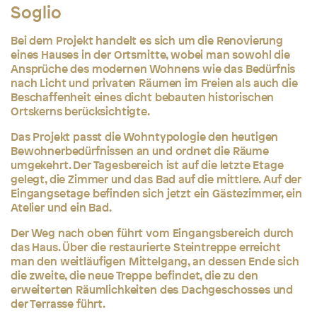
Soglio
Bei dem Projekt handelt es sich um die Renovierung
eines Hauses in der Ortsmitte, wobei man sowohl die
Ansprüche des modernen Wohnens wie das Bedürfnis
nach Licht und privaten Räumen im Freien als auch die
Beschaffenheit eines dicht bebauten historischen
Ortskerns berücksichtigte.
Das Projekt passt die Wohntypologie den heutigen
Bewohnerbedürfnissen an und ordnet die Räume
umgekehrt. Der Tagesbereich ist auf die letzte Etage
gelegt, die Zimmer und das Bad auf die mittlere. Auf der
Eingangsetage befinden sich jetzt ein Gästezimmer, ein
Atelier und ein Bad.
Der Weg nach oben führt vom Eingangsbereich durch
das Haus. Über die restaurierte Steintreppe erreicht
man den weitläufigen Mittelgang, an dessen Ende sich
die zweite, die neue Treppe befindet, die zu den
erweiterten Räumlichkeiten des Dachgeschosses und
der Terrasse führt.