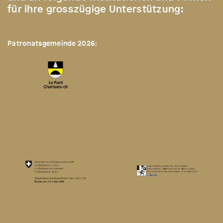
für ihre grosszügige Unterstützung:
Patronatsgemeinde 2026: