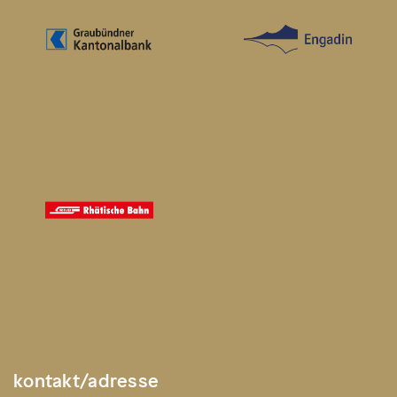
kontakt/adresse