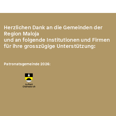
Herzlichen Dank an die Gemeinden der
Region Maloja
und an folgende Institutionen und Firmen
für ihre grosszügige Unterstützung:
Patronatsgemeinde 2026: