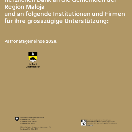
Region Maloja
und an folgende Institutionen und Firmen
für ihre grosszügige Unterstützung:
Patronatsgemeinde 2026: