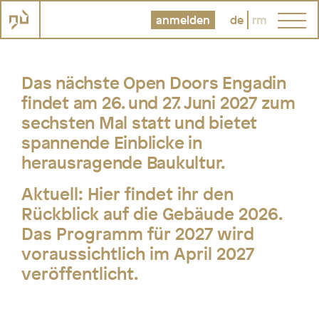
anmelden
de
rm
Das nächste Open Doors Engadin
findet am 26. und 27. Juni 2027 zum
sechsten Mal statt und bietet
spannende Einblicke in
herausragende Baukultur.
Aktuell:
Hier findet ihr den
Rückblick auf die Gebäude 2026.
Das Programm für 2027 wird
voraussichtlich im April 2027
veröffentlicht.