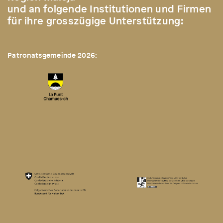
und an folgende Institutionen und Firmen
für ihre grosszügige Unterstützung:
Patronatsgemeinde 2026: