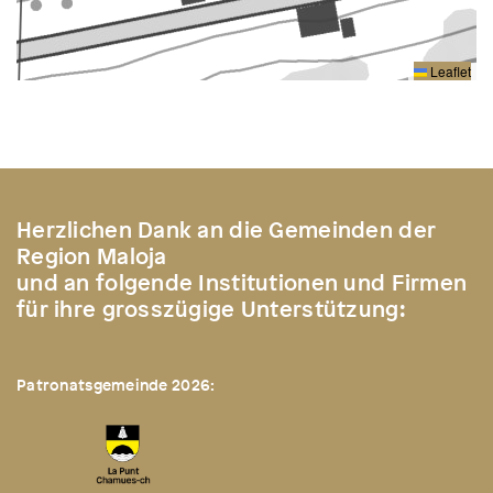
Leaflet
Herzlichen Dank an die Gemeinden der
Region Maloja
und an folgende Institutionen und Firmen
für ihre grosszügige Unterstützung:
Patronatsgemeinde 2026: