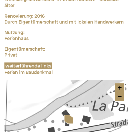
älter
Renovierung: 2016
Durch Eigentümerschaft und mit lokalen Handwerkern
Nutzung:
Ferienhaus
Eigentümerschaft:
Privat
weiterführende links
Ferien im Baudenkmal
+
−