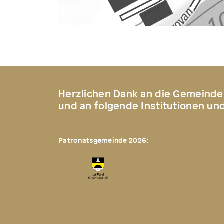
Herzlichen Dank an die Gemeinde
und an folgende Institutionen un
Patronatsgemeinde 2026: