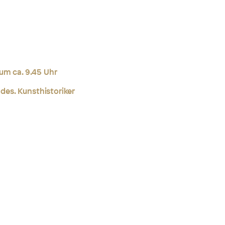
um ca. 9.45 Uhr
 des. Kunsthistoriker