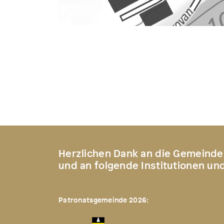
Herzlichen Dank an die Gemeinde
und an folgende Institutionen un
Patronatsgemeinde 2026: