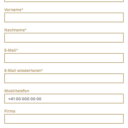
Vorname
*
Nachname
*
E-Mail
*
E-Mail wiederholen
*
Mobiltelefon
Firma