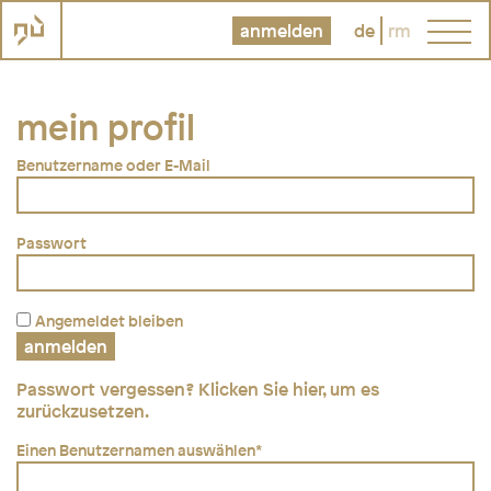
anmelden
de
rm
mein profil
Benutzername oder E-Mail
Passwort
Angemeldet bleiben
Passwort vergessen?
Klicken Sie hier, um es
zurückzusetzen.
Einen Benutzernamen auswählen
*