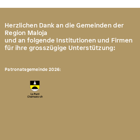
Herzlichen Dank an die Gemeinden der
Region Maloja
und an folgende Institutionen und Firmen
für ihre grosszügige Unterstützung:
Patronatsgemeinde 2026: