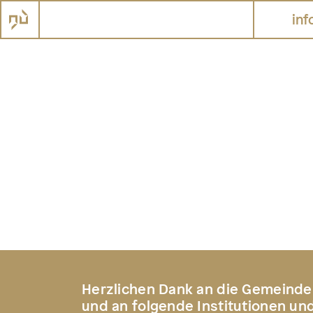
inf
Herzlichen Dank an die Gemeinde
und an folgende Institutionen un