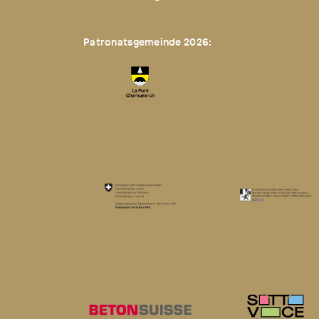
Patronatsgemeinde 2026: