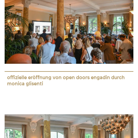
offizielle eröffnung von open doors engadin durch
monica glisenti