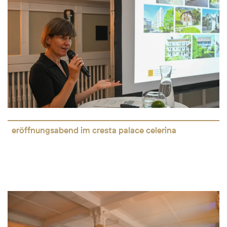
eröffnungsabend im cresta palace celerina