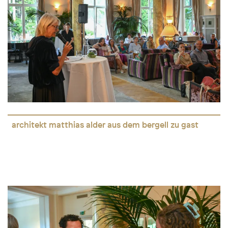
architekt matthias alder aus dem bergell zu gast