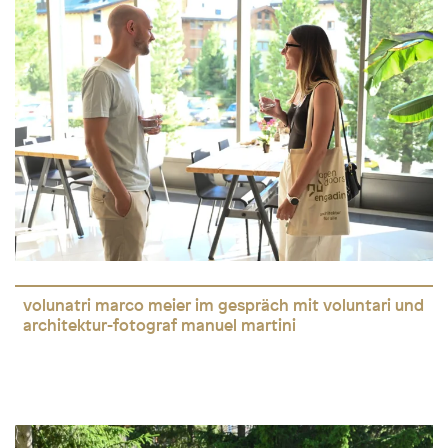
volunatri marco meier im gespräch mit voluntari und
architektur-fotograf manuel martini