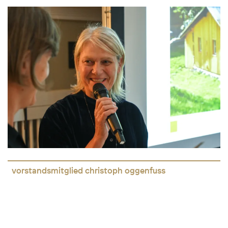
vorstandsmitglied christoph oggenfuss