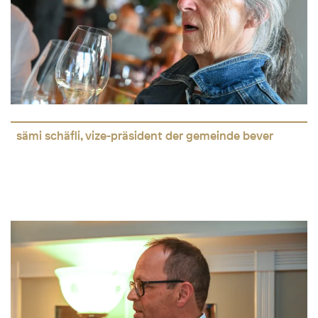
sämi schäfli, vize-präsident der gemeinde bever