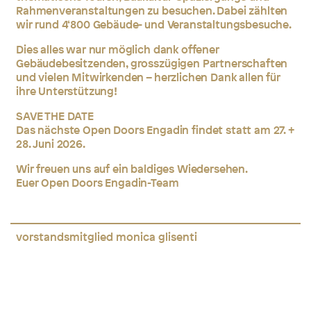
Rahmenveranstaltungen zu besuchen. Dabei zählten
wir rund 4‘800 Gebäude- und Veranstaltungsbesuche.
Dies alles war nur möglich dank offener
Gebäudebesitzenden, grosszügigen Partnerschaften
und vielen Mitwirkenden – herzlichen Dank allen für
ihre Unterstützung!
SAVE THE DATE
Das nächste Open Doors Engadin findet statt am 27. +
28. Juni 2026.
Wir freuen uns auf ein baldiges Wiedersehen.
Euer Open Doors Engadin-Team
vorstandsmitglied monica glisenti